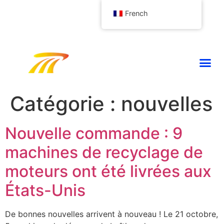
French
Catégorie :
nouvelles
Nouvelle commande : 9
machines de recyclage de
moteurs ont été livrées aux
États-Unis
De bonnes nouvelles arrivent à nouveau ! Le 21 octobre,