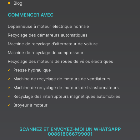
Blog
COMMENCER AVEC
Dépanneuse à moteur électrique normale
Recyclage des démarreurs automatiques
Machine de recyclage d'alternateur de voiture
Machine de recyclage de compresseur
Recyclage des moteurs de roues de vélos électriques
Presse hydraulique
Machine de recyclage de moteurs de ventilateurs
Machine de recyclage de moteurs de transformateurs
Recyclage des interrupteurs magnétiques automobiles
Broyeur à moteur
SCANNEZ ET ENVOYEZ-MOI UN WHATSAPP
008618066799001