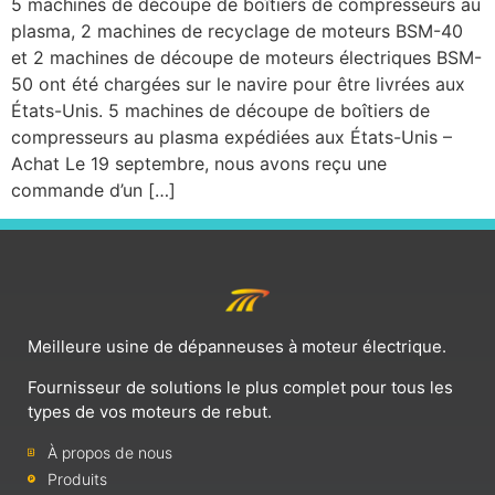
5 machines de découpe de boîtiers de compresseurs au
plasma, 2 machines de recyclage de moteurs BSM-40
et 2 machines de découpe de moteurs électriques BSM-
50 ont été chargées sur le navire pour être livrées aux
États-Unis. 5 machines de découpe de boîtiers de
compresseurs au plasma expédiées aux États-Unis –
Achat Le 19 septembre, nous avons reçu une
commande d’un […]
Meilleure usine de dépanneuses à moteur électrique.
Fournisseur de solutions le plus complet pour tous les
types de vos moteurs de rebut.
À propos de nous
Produits