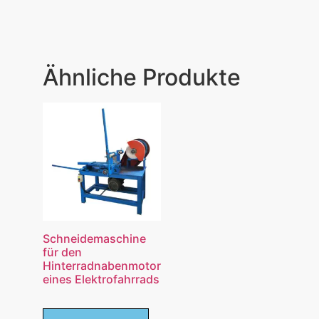
Ähnliche Produkte
Schneidemaschine
für den
Hinterradnabenmotor
eines Elektrofahrrads