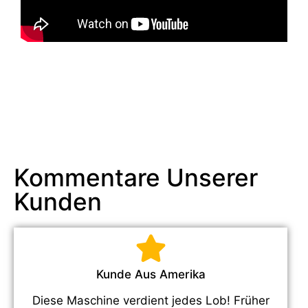
Kommentare Unserer
Kunden
Kunde Aus Amerika
Diese Maschine verdient jedes Lob! Früher