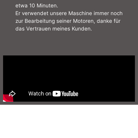
etwa 10 Minuten.
Er verwendet unsere Maschine immer noch
zur Bearbeitung seiner Motoren, danke für
das Vertrauen meines Kunden.