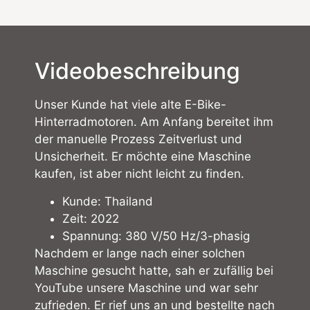
Videobeschreibung
Unser Kunde hat viele alte E-Bike-
Hinterradmotoren. Am Anfang bereitet ihm
der manuelle Prozess Zeitverlust und
Unsicherheit. Er möchte eine Maschine
kaufen, ist aber nicht leicht zu finden.
Kunde: Thailand
Zeit: 2022
Spannung: 380 V/50 Hz/3-phasig
Nachdem er lange nach einer solchen
Maschine gesucht hatte, sah er zufällig bei
YouTube unsere Maschine und war sehr
zufrieden. Er rief uns an und bestellte nach