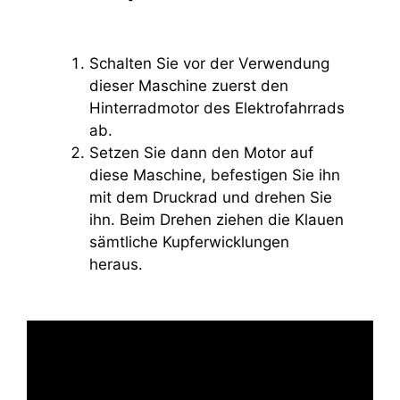
Schalten Sie vor der Verwendung
dieser Maschine zuerst den
Hinterradmotor des Elektrofahrrads
ab.
Setzen Sie dann den Motor auf
diese Maschine, befestigen Sie ihn
mit dem Druckrad und drehen Sie
ihn. Beim Drehen ziehen die Klauen
sämtliche Kupferwicklungen
heraus.