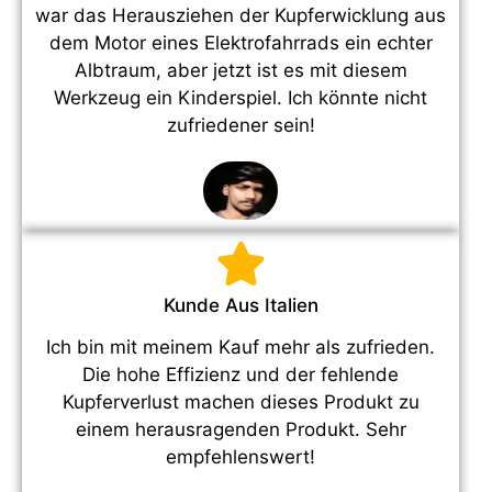
war das Herausziehen der Kupferwicklung aus
dem Motor eines Elektrofahrrads ein echter
Albtraum, aber jetzt ist es mit diesem
Werkzeug ein Kinderspiel. Ich könnte nicht
zufriedener sein!
Kunde Aus Italien
Ich bin mit meinem Kauf mehr als zufrieden.
Die hohe Effizienz und der fehlende
Kupferverlust machen dieses Produkt zu
einem herausragenden Produkt. Sehr
empfehlenswert!