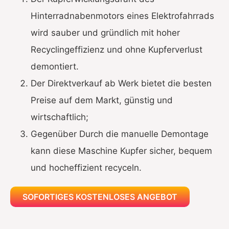
Hinterradnabenmotors eines Elektrofahrrads
wird sauber und gründlich mit hoher
Recyclingeffizienz und ohne Kupferverlust
demontiert.
Der Direktverkauf ab Werk bietet die besten
Preise auf dem Markt, günstig und
wirtschaftlich;
Gegenüber
Durch die manuelle Demontage
kann diese Maschine Kupfer sicher, bequem
und hocheffizient recyceln.
SOFORTIGES KOSTENLOSES ANGEBOT