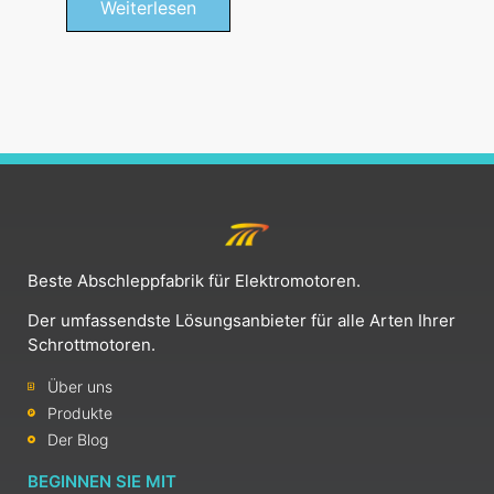
Weiterlesen
Beste Abschleppfabrik für Elektromotoren.
Der umfassendste Lösungsanbieter für alle Arten Ihrer
Schrottmotoren.
Über uns
Produkte
Der Blog
BEGINNEN SIE MIT