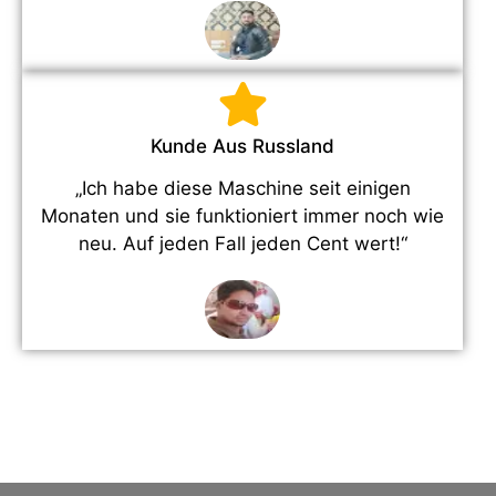
Kunde Aus Russland
„Ich habe diese Maschine seit einigen
Monaten und sie funktioniert immer noch wie
neu. Auf jeden Fall jeden Cent wert!“