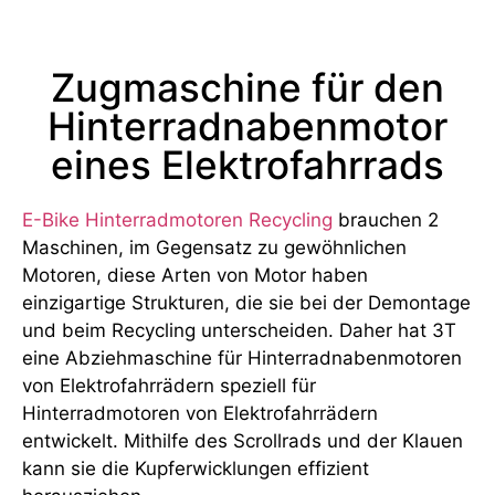
Zugmaschine für den
Hinterradnabenmotor
eines Elektrofahrrads
E-Bike Hinterradmotoren Recycling
brauchen 2
Maschinen, im Gegensatz zu gewöhnlichen
Motoren, diese Arten von Motor haben
einzigartige Strukturen, die sie bei der Demontage
und beim Recycling unterscheiden. Daher hat 3T
eine Abziehmaschine für Hinterradnabenmotoren
von Elektrofahrrädern speziell für
Hinterradmotoren von Elektrofahrrädern
entwickelt. Mithilfe des Scrollrads und der Klauen
kann sie die Kupferwicklungen effizient