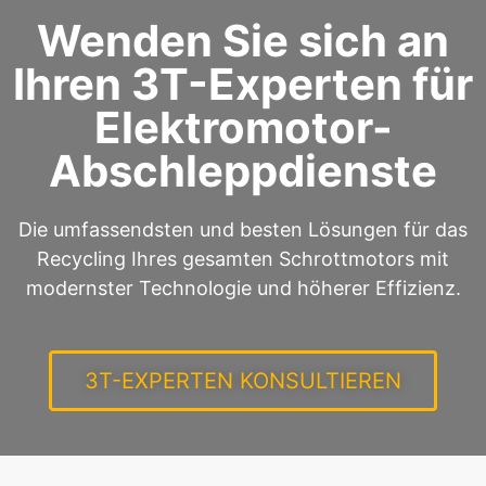
Wenden Sie sich an
Ihren 3T-Experten für
Elektromotor-
Abschleppdienste
Die umfassendsten und besten Lösungen für das
Recycling Ihres gesamten Schrottmotors mit
modernster Technologie und höherer Effizienz.
3T-EXPERTEN KONSULTIEREN