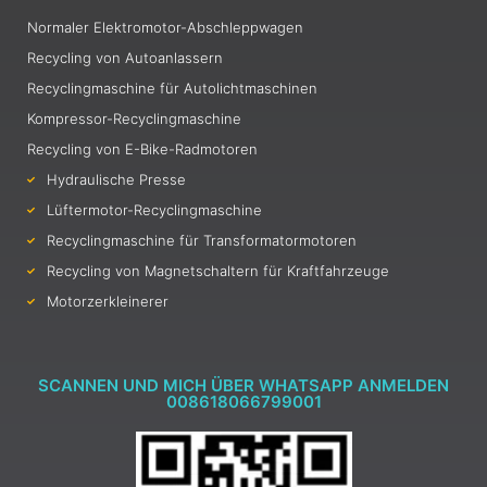
Normaler Elektromotor-Abschleppwagen
Recycling von Autoanlassern
Recyclingmaschine für Autolichtmaschinen
Kompressor-Recyclingmaschine
Recycling von E-Bike-Radmotoren
Hydraulische Presse
Lüftermotor-Recyclingmaschine
Recyclingmaschine für Transformatormotoren
Recycling von Magnetschaltern für Kraftfahrzeuge
Motorzerkleinerer
SCANNEN UND MICH ÜBER WHATSAPP ANMELDEN
008618066799001