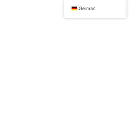
German