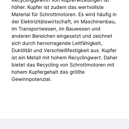
höher. Kupfer ist zudem das wertvollste
Material für Schrottmotoren. Es wird häufig in
der Elektrizitätswirtschaft, im Maschinenbau,
im Transportwesen, im Bauwesen und
anderen Bereichen eingesetzt und zeichnet
sich durch hervorragende Leitfähigkeit,
Duktilität und Verschleißfestigkeit aus. Kupfer
ist ein Metall mit hohem Recyclingwert. Daher
bietet das Recycling von Schrottmotoren mit
hohem Kupfergehalt das größte
Gewinnpotenzial.