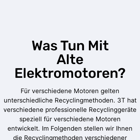
Was Tun Mit
Alte
Elektromotoren?
Für verschiedene Motoren gelten
unterschiedliche Recyclingmethoden. 3T hat
verschiedene professionelle Recyclinggeräte
speziell für verschiedene Motoren
entwickelt. Im Folgenden stellen wir Ihnen
die Recyclingmethoden verschiedener