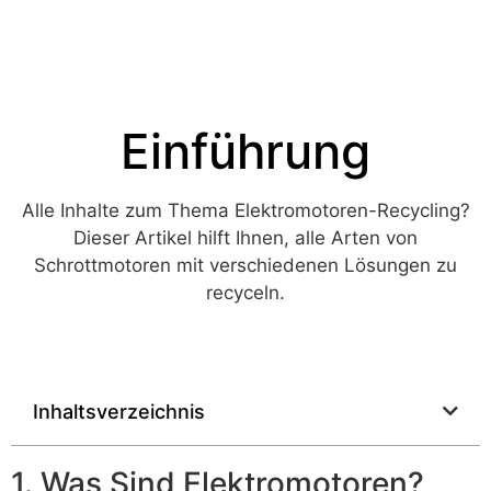
Einführung
Alle Inhalte zum Thema Elektromotoren-Recycling?
Dieser Artikel hilft Ihnen, alle Arten von
Schrottmotoren mit verschiedenen Lösungen zu
recyceln.
Inhaltsverzeichnis
1. Was Sind Elektromotoren?