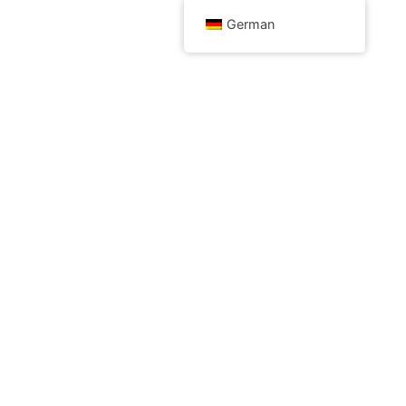
German