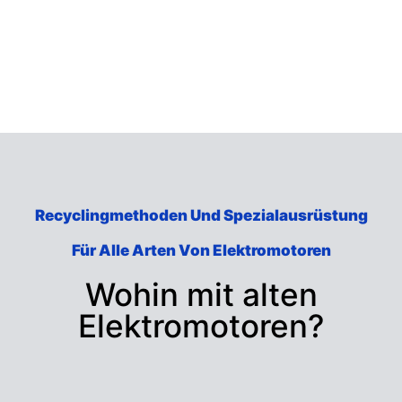
Recyclingmethoden Und Spezialausrüstung
Für Alle Arten Von Elektromotoren
Wohin mit alten
Elektromotoren?