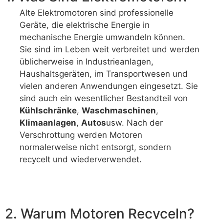
Alte Elektromotoren sind professionelle
Geräte, die elektrische Energie in
mechanische Energie umwandeln können.
Sie sind im Leben weit verbreitet und werden
üblicherweise in Industrieanlagen,
Haushaltsgeräten, im Transportwesen und
vielen anderen Anwendungen eingesetzt. Sie
sind auch ein wesentlicher Bestandteil von
Kühlschränke
,
Waschmaschinen
,
Klimaanlagen
,
Autos
usw. Nach der
Verschrottung werden Motoren
normalerweise nicht entsorgt, sondern
recycelt und wiederverwendet.
2. Warum Motoren Recyceln?