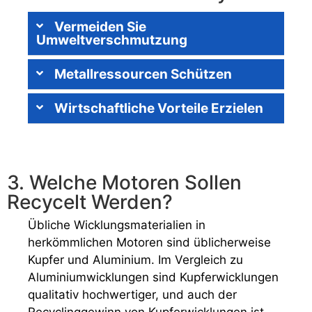
Vermeiden Sie
Umweltverschmutzung
Metallressourcen Schützen
Wirtschaftliche Vorteile Erzielen
3. Welche Motoren Sollen
Recycelt Werden?
Übliche Wicklungsmaterialien in
herkömmlichen Motoren sind üblicherweise
Kupfer und Aluminium. Im Vergleich zu
Aluminiumwicklungen sind Kupferwicklungen
qualitativ hochwertiger, und auch der
Recyclinggewinn von Kupferwicklungen ist