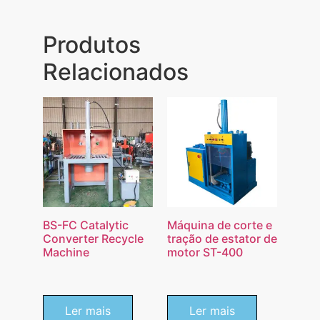
Produtos
Relacionados
BS-FC Catalytic
Máquina de corte e
Converter Recycle
tração de estator de
Machine
motor ST-400
Ler mais
Ler mais