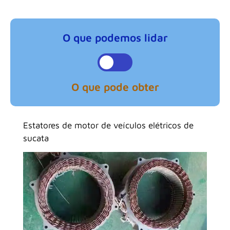
O que podemos lidar
O que pode obter
Estatores de motor de veículos elétricos de
sucata