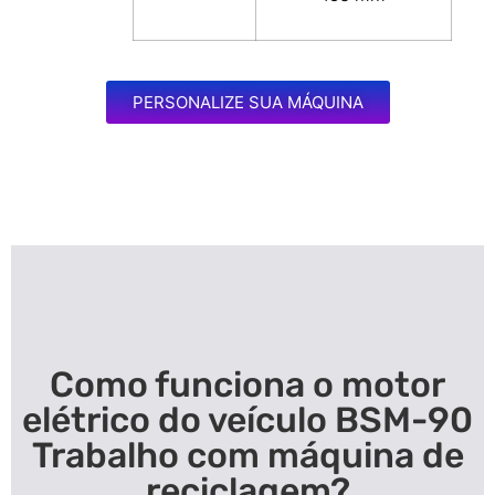
PERSONALIZE SUA MÁQUINA
Como funciona o motor
elétrico do veículo BSM-90
Trabalho com máquina de
reciclagem?