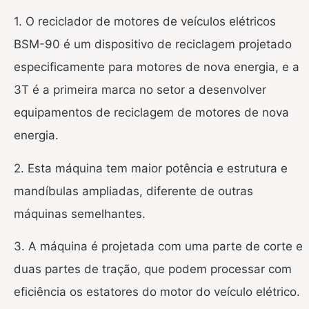
1. O reciclador de motores de veículos elétricos
BSM-90 é um dispositivo de reciclagem projetado
especificamente para motores de nova energia, e a
3T é a primeira marca no setor a desenvolver
equipamentos de reciclagem de motores de nova
energia.
2. Esta máquina tem maior potência e estrutura e
mandíbulas ampliadas, diferente de outras
máquinas semelhantes.
3. A máquina é projetada com uma parte de corte e
duas partes de tração, que podem processar com
eficiência os estatores do motor do veículo elétrico.