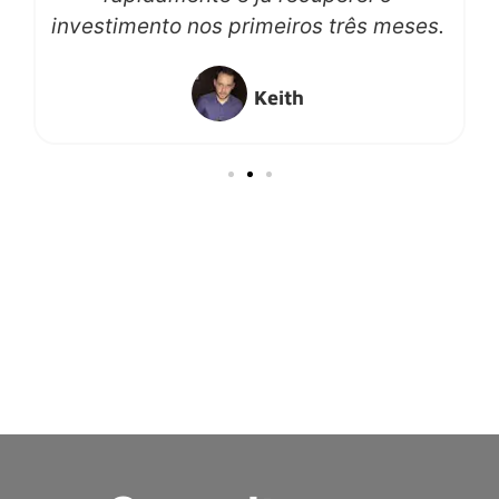
investimento nos primeiros três meses.
Keith