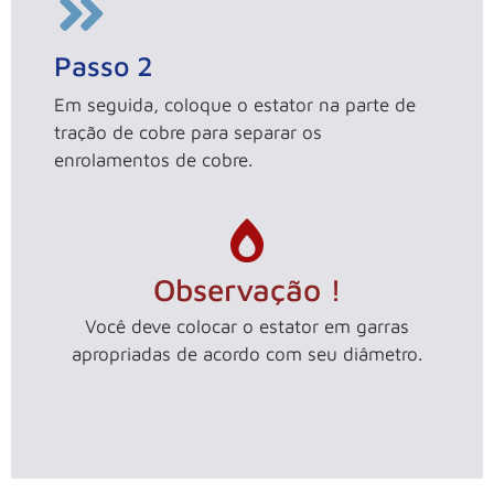
Passo 2
Em seguida, coloque o estator na parte de
tração de cobre para separar os
enrolamentos de cobre.
Observação !
Você deve colocar o estator em garras
apropriadas de acordo com seu diâmetro.