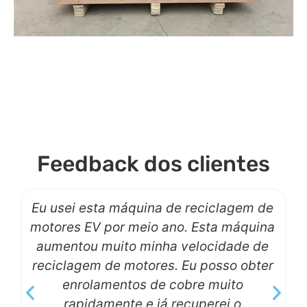
Feedback dos clientes
Eu usei esta máquina de reciclagem de
é
motores EV por meio ano. Esta máquina
aumentou muito minha velocidade de
reciclagem de motores. Eu posso obter
enrolamentos de cobre muito
rapidamente e já recuperei o