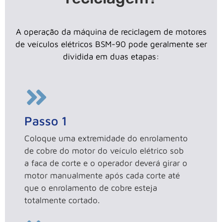
A operação da máquina de reciclagem de motores
de veículos elétricos BSM-90 pode geralmente ser
dividida em duas etapas:
Passo 1
Coloque uma extremidade do enrolamento
de cobre do motor do veículo elétrico sob
a faca de corte e o operador deverá girar o
motor manualmente após cada corte até
que o enrolamento de cobre esteja
totalmente cortado.