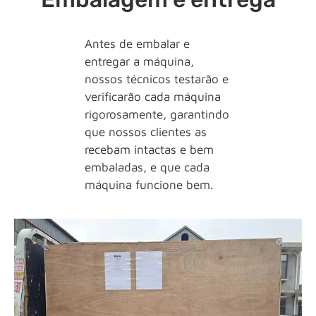
Antes de embalar e
entregar a máquina,
nossos técnicos testarão e
verificarão cada máquina
rigorosamente, garantindo
que nossos clientes as
recebam intactas e bem
embaladas, e que cada
máquina funcione bem.