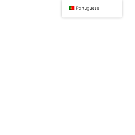
Portuguese