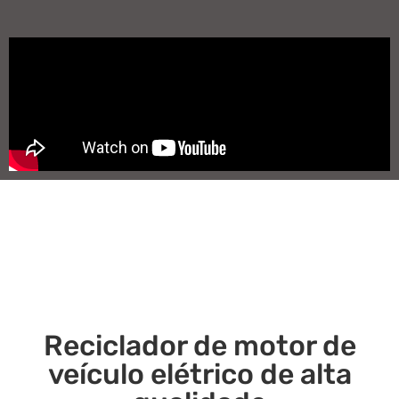
Reciclador de motor de
veículo elétrico de alta