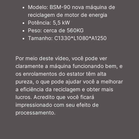
Modelo: BSM-90 nova máquina de
reciclagem de motor de energia
Potência: 5,5 kW
Peso: cerca de 560KG
Tamanho: C1330*L1080*A1250
Por meio deste vídeo, você pode ver
claramente a máquina funcionando bem, e
os enrolamentos do estator têm alta
pureza, o que pode ajudar você a melhorar
a eficiência da reciclagem e obter mais
lucros. Acredito que você ficará
impressionado com seu efeito de
processamento.