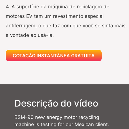
4. A superfície da máquina de reciclagem de
motores EV tem um revestimento especial
antiferrugem, o que faz com que você se sinta mais
à vontade ao usá-la.
COTAÇÃO INSTANTÂNEA GRATUITA
Descrição do vídeo
BSM-90 new energy motor recycling
machine is testing for our Mexican client.