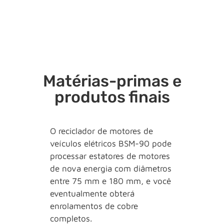
Matérias-primas e
produtos finais
O reciclador de motores de
veículos elétricos BSM-90 pode
processar estatores de motores
de nova energia com diâmetros
entre 75 mm e 180 mm, e você
eventualmente obterá
enrolamentos de cobre
completos.