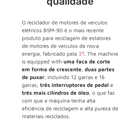
qualidade
O reciclador de motores de veículos
elétricos BSM-90 é o mais recente
produto para reciclagem de estatores
de motores de veículos de nova
energia, fabricado pela
3T
.
The machine
is equipped with
uma faca de corte
em forma de crescente
,
duas partes
de puxar
, incluindo 12 garras e 16
garras,
três interruptores de pedal
e
três mais cilindros de óleo
, o que faz
com que a máquina tenha alta
eficiência de reciclagem e alta pureza de
materiais reciclados.