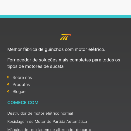
Melhor fábrica de guinchos com motor elétrico.
Fornecedor de soluções mais completas para todos os
tipos de motores de sucata.
Sobre nós
Produtos
Blogue
COMECE COM
Destruidor de motor elétrico normal
Reciclagem de Motor de Partida Automática
Máquina de reciclagem de alternador de carro