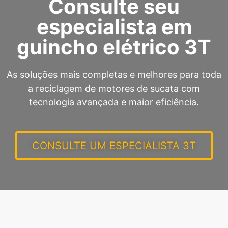
Consulte seu
especialista em
guincho elétrico 3T
As soluções mais completas e melhores para toda
a reciclagem de motores de sucata com
tecnologia avançada e maior eficiência.
CONSULTE UM ESPECIALISTA 3T